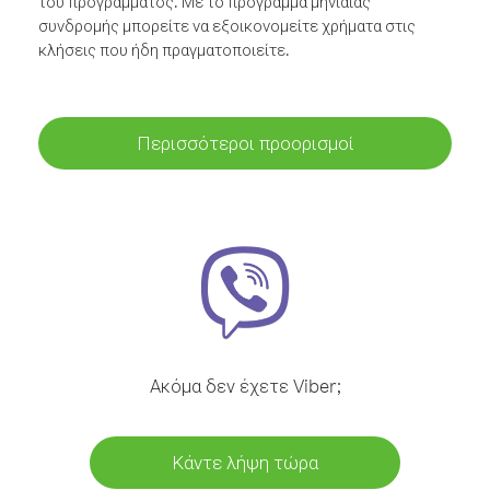
του προγράμματος. Με το πρόγραμμα μηνιαίας
συνδρομής μπορείτε να εξοικονομείτε χρήματα στις
κλήσεις που ήδη πραγματοποιείτε.
Περισσότεροι προορισμοί
Ακόμα δεν έχετε Viber;
Κάντε λήψη τώρα