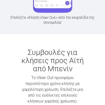
Επιλέξτε «Κλήση Viber Out» από την κεφαλίδα της
συνομιλίας
Συμβουλές για
κλήσεις προς Αϊτή
από Μπενίν
Το Viber Out προσφέρει
περισσότερο χρόνο κλήσης με
χαμηλότερη χρέωση. Επιλέξτε μία
από τις ευέλικτες επιλογές
κλήσεων χαμηλής χρέωσης: