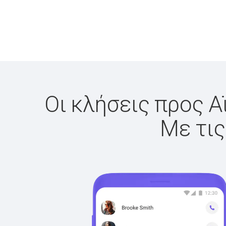
Οι κλήσεις προς Α
Με τις