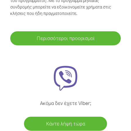
του προγράμματος. Με το πρόγραμμα μηνιαίας
συνδρομής μπορείτε να εξοικονομείτε χρήματα στις
κλήσεις που ήδη πραγματοποιείτε.
Περισσότεροι προορισμοί
Ακόμα δεν έχετε Viber;
Κάντε λήψη τώρα