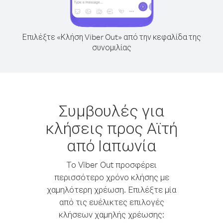
Επιλέξτε «Κλήση Viber Out» από την κεφαλίδα της
συνομιλίας
Συμβουλές για
κλήσεις προς Αϊτή
από Ιαπωνία
Το Viber Out προσφέρει
περισσότερο χρόνο κλήσης με
χαμηλότερη χρέωση. Επιλέξτε μία
από τις ευέλικτες επιλογές
κλήσεων χαμηλής χρέωσης: