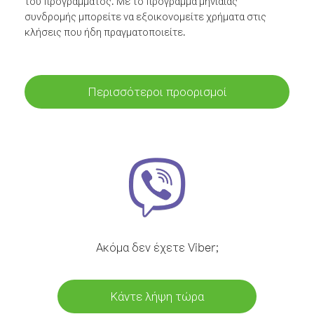
του προγράμματος. Με το πρόγραμμα μηνιαίας
συνδρομής μπορείτε να εξοικονομείτε χρήματα στις
κλήσεις που ήδη πραγματοποιείτε.
Περισσότεροι προορισμοί
Ακόμα δεν έχετε Viber;
Κάντε λήψη τώρα