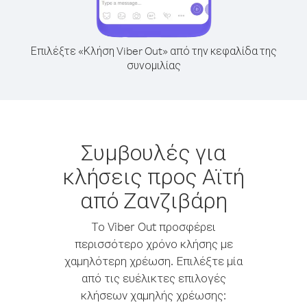
Επιλέξτε «Κλήση Viber Out» από την κεφαλίδα της
συνομιλίας
Συμβουλές για
κλήσεις προς Αϊτή
από Ζανζιβάρη
Το Viber Out προσφέρει
περισσότερο χρόνο κλήσης με
χαμηλότερη χρέωση. Επιλέξτε μία
από τις ευέλικτες επιλογές
κλήσεων χαμηλής χρέωσης: