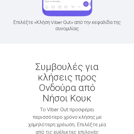
Επιλέξτε «Κλήση Viber Out» από την κεφαλίδα της
συνομιλίας
Συμβουλές για
κλήσεις προς
Ονδούρα από
Νήσοι Κουκ
Το Viber Out προσφέρει
περισσότερο χρόνο κλήσης με
χαμηλότερη χρέωση. Επιλέξτε μία
από τις ευέλικτες επιλογές