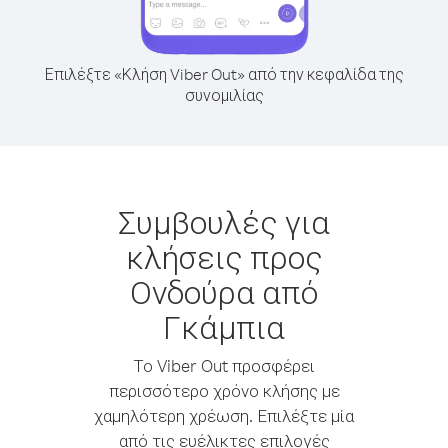
Επιλέξτε «Κλήση Viber Out» από την κεφαλίδα της
συνομιλίας
Συμβουλές για
κλήσεις προς
Ονδούρα από
Γκάμπια
Το Viber Out προσφέρει
περισσότερο χρόνο κλήσης με
χαμηλότερη χρέωση. Επιλέξτε μία
από τις ευέλικτες επιλογές