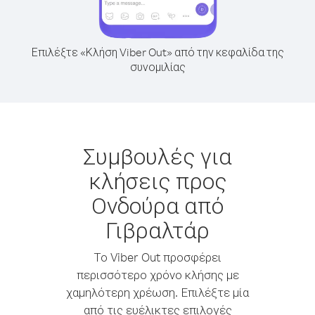
Επιλέξτε «Κλήση Viber Out» από την κεφαλίδα της
συνομιλίας
Συμβουλές για
κλήσεις προς
Ονδούρα από
Γιβραλτάρ
Το Viber Out προσφέρει
περισσότερο χρόνο κλήσης με
χαμηλότερη χρέωση. Επιλέξτε μία
από τις ευέλικτες επιλογές