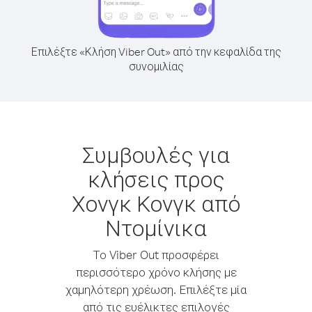
Επιλέξτε «Κλήση Viber Out» από την κεφαλίδα της
συνομιλίας
Συμβουλές για
κλήσεις προς
Χονγκ Κονγκ από
Ντομίνικα
Το Viber Out προσφέρει
περισσότερο χρόνο κλήσης με
χαμηλότερη χρέωση. Επιλέξτε μία
από τις ευέλικτες επιλογές