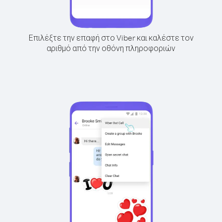
Επιλέξτε την επαφή στο Viber και καλέστε τον
αριθμό από την οθόνη πληροφοριών