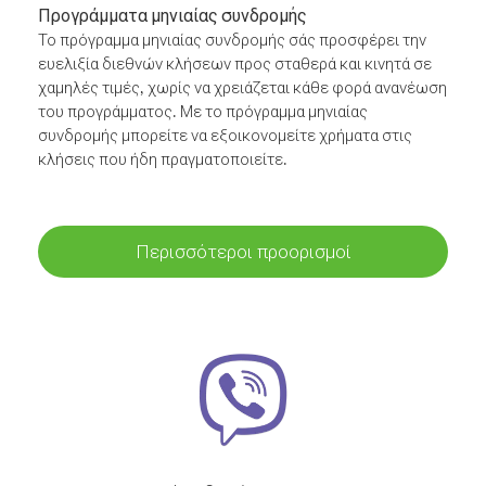
Προγράμματα μηνιαίας συνδρομής
Το πρόγραμμα μηνιαίας συνδρομής σάς προσφέρει την
ευελιξία διεθνών κλήσεων προς σταθερά και κινητά σε
χαμηλές τιμές, χωρίς να χρειάζεται κάθε φορά ανανέωση
του προγράμματος. Με το πρόγραμμα μηνιαίας
συνδρομής μπορείτε να εξοικονομείτε χρήματα στις
κλήσεις που ήδη πραγματοποιείτε.
Περισσότεροι προορισμοί