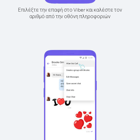
Επιλέξτε την επαφή στο Viber και καλέστε τον
αριθμό από την οθόνη πληροφοριών