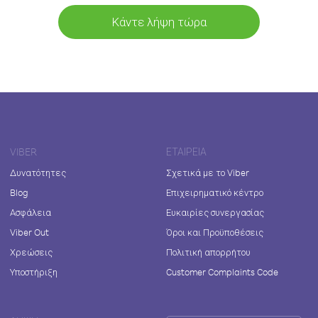
Κάντε λήψη τώρα
VIBER
ΕΤΑΙΡΕΊΑ
Δυνατότητες
Σχετικά με το Viber
Blog
Επιχειρηματικό κέντρο
Ασφάλεια
Ευκαιρίες συνεργασίας
Viber Out
Όροι και Προϋποθέσεις
Χρεώσεις
Πολιτική απορρήτου
Υποστήριξη
Customer Complaints Code