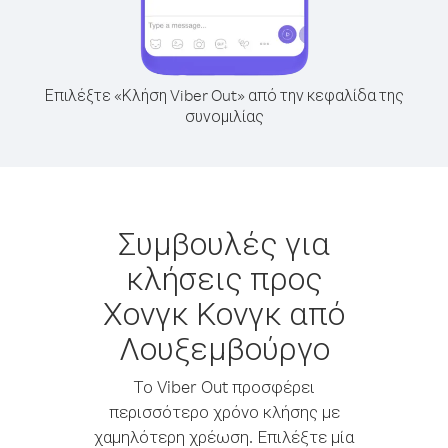
Επιλέξτε «Κλήση Viber Out» από την κεφαλίδα της
συνομιλίας
Συμβουλές για
κλήσεις προς
Χονγκ Κονγκ από
Λουξεμβούργο
Το Viber Out προσφέρει
περισσότερο χρόνο κλήσης με
χαμηλότερη χρέωση. Επιλέξτε μία