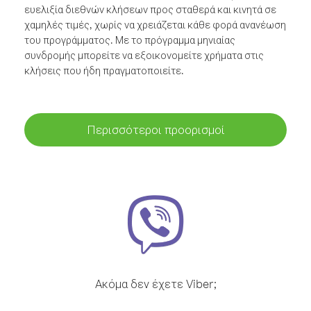
ευελιξία διεθνών κλήσεων προς σταθερά και κινητά σε
χαμηλές τιμές, χωρίς να χρειάζεται κάθε φορά ανανέωση
του προγράμματος. Με το πρόγραμμα μηνιαίας
συνδρομής μπορείτε να εξοικονομείτε χρήματα στις
κλήσεις που ήδη πραγματοποιείτε.
Περισσότεροι προορισμοί
Ακόμα δεν έχετε Viber;