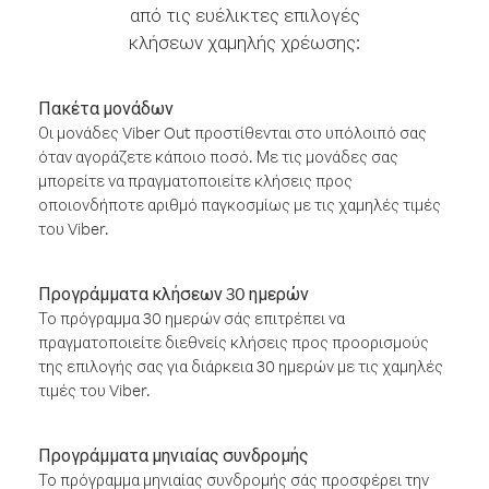
από τις ευέλικτες επιλογές
κλήσεων χαμηλής χρέωσης:
Πακέτα μονάδων
Οι μονάδες Viber Out προστίθενται στο υπόλοιπό σας
όταν αγοράζετε κάποιο ποσό. Με τις μονάδες σας
μπορείτε να πραγματοποιείτε κλήσεις προς
οποιονδήποτε αριθμό παγκοσμίως με τις χαμηλές τιμές
του Viber.
Προγράμματα κλήσεων 30 ημερών
Το πρόγραμμα 30 ημερών σάς επιτρέπει να
πραγματοποιείτε διεθνείς κλήσεις προς προορισμούς
της επιλογής σας για διάρκεια 30 ημερών με τις χαμηλές
τιμές του Viber.
Προγράμματα μηνιαίας συνδρομής
Το πρόγραμμα μηνιαίας συνδρομής σάς προσφέρει την