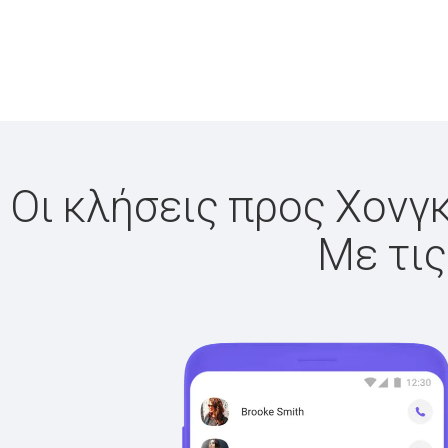
Οι κλήσεις προς Χονγκ
Με τις