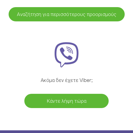
Αναζήτηση για περισσότερους προορισμούς
Ακόμα δεν έχετε Viber;
Κάντε λήψη τώρα