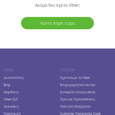
Ακόμα δεν έχετε Viber;
Κάντε λήψη τώρα
VIBER
ΕΤΑΙΡΕΊΑ
Δυνατότητες
Σχετικά με το Viber
Blog
Επιχειρηματικό κέντρο
Ασφάλεια
Ευκαιρίες συνεργασίας
Viber Out
Όροι και Προϋποθέσεις
Χρεώσεις
Πολιτική απορρήτου
Υποστήριξη
Customer Complaints Code