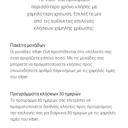
περισσότερο χρόνο κλήσης με
χαμηλότερη χρέωση. Επιλέξτε μία
από τις ευέλικτες επιλογές
κλήσεων χαμηλής χρέωσης:
Πακέτα μονάδων
Οι μονάδες Viber Out προστίθενται στο υπόλοιπό σας
όταν αγοράζετε κάποιο ποσό. Με τις μονάδες σας
μπορείτε να πραγματοποιείτε κλήσεις προς
οποιονδήποτε αριθμό παγκοσμίως με τις χαμηλές τιμές
του Viber.
Προγράμματα κλήσεων 30 ημερών
Το πρόγραμμα 30 ημερών σάς επιτρέπει να
πραγματοποιείτε διεθνείς κλήσεις προς προορισμούς
της επιλογής σας για διάρκεια 30 ημερών με τις χαμηλές
τιμές του Viber.