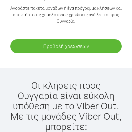
Αγοράστε πακέτα μονάδων ή ένα πρόγραμμα κλήσεων και
αποκτήστε τις χαμηλότερες χρεώσεις ανά λεπτό προς
Ουγγαρία.
Προβολή χρεώσεων
Οι κλήσεις προς
Ουγγαρία είναι εύκολη
υπόθεση με το Viber Out.
Με τις μονάδες Viber Out,
μπορείτε: