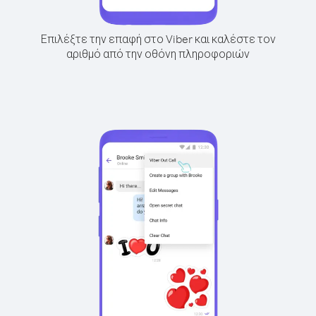
Επιλέξτε την επαφή στο Viber και καλέστε τον
αριθμό από την οθόνη πληροφοριών