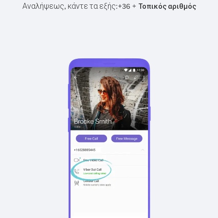
Αναλήψεως, κάντε τα εξής:
+
+
36
Τοπικός αριθμός