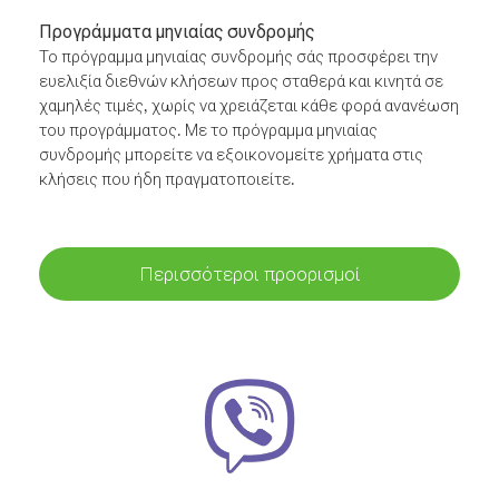
Προγράμματα μηνιαίας συνδρομής
Το πρόγραμμα μηνιαίας συνδρομής σάς προσφέρει την
ευελιξία διεθνών κλήσεων προς σταθερά και κινητά σε
χαμηλές τιμές, χωρίς να χρειάζεται κάθε φορά ανανέωση
του προγράμματος. Με το πρόγραμμα μηνιαίας
συνδρομής μπορείτε να εξοικονομείτε χρήματα στις
κλήσεις που ήδη πραγματοποιείτε.
Περισσότεροι προορισμοί