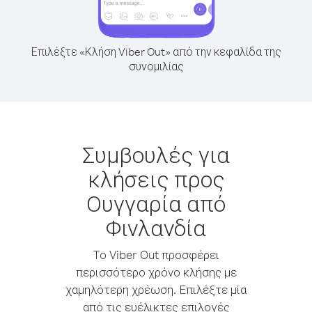
Επιλέξτε «Κλήση Viber Out» από την κεφαλίδα της
συνομιλίας
Συμβουλές για
κλήσεις προς
Ουγγαρία από
Φινλανδία
Το Viber Out προσφέρει
περισσότερο χρόνο κλήσης με
χαμηλότερη χρέωση. Επιλέξτε μία
από τις ευέλικτες επιλογές