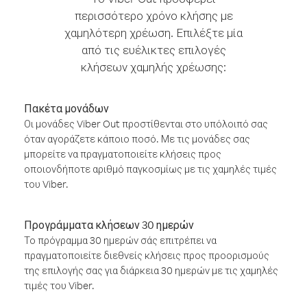
περισσότερο χρόνο κλήσης με
χαμηλότερη χρέωση. Επιλέξτε μία
από τις ευέλικτες επιλογές
κλήσεων χαμηλής χρέωσης:
Πακέτα μονάδων
Οι μονάδες Viber Out προστίθενται στο υπόλοιπό σας
όταν αγοράζετε κάποιο ποσό. Με τις μονάδες σας
μπορείτε να πραγματοποιείτε κλήσεις προς
οποιονδήποτε αριθμό παγκοσμίως με τις χαμηλές τιμές
του Viber.
Προγράμματα κλήσεων 30 ημερών
Το πρόγραμμα 30 ημερών σάς επιτρέπει να
πραγματοποιείτε διεθνείς κλήσεις προς προορισμούς
της επιλογής σας για διάρκεια 30 ημερών με τις χαμηλές
τιμές του Viber.