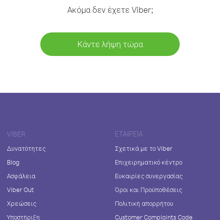
Ακόμα δεν έχετε Viber;
Κάντε λήψη τώρα
VIBER
ΕΤΑΙΡΕΊΑ
Δυνατότητες
Σχετικά με το Viber
Blog
Επιχειρηματικό κέντρο
Ασφάλεια
Ευκαιρίες συνεργασίας
Viber Out
Όροι και Προϋποθέσεις
Χρεώσεις
Πολιτική απορρήτου
Υποστήριξη
Customer Complaints Code