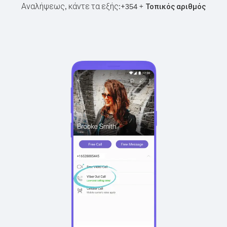
Αναλήψεως, κάντε τα εξής:
+
+
354
Τοπικός αριθμός