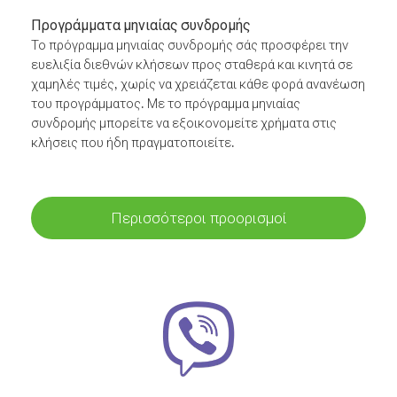
Προγράμματα μηνιαίας συνδρομής
Το πρόγραμμα μηνιαίας συνδρομής σάς προσφέρει την
ευελιξία διεθνών κλήσεων προς σταθερά και κινητά σε
χαμηλές τιμές, χωρίς να χρειάζεται κάθε φορά ανανέωση
του προγράμματος. Με το πρόγραμμα μηνιαίας
συνδρομής μπορείτε να εξοικονομείτε χρήματα στις
κλήσεις που ήδη πραγματοποιείτε.
Περισσότεροι προορισμοί