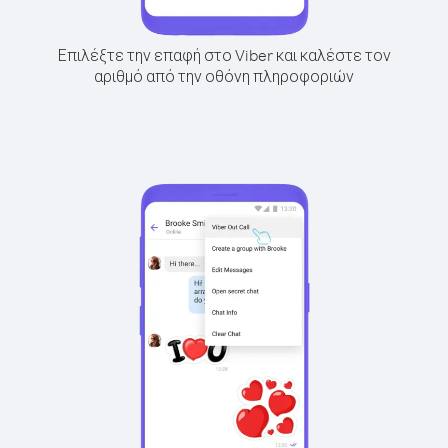
Επιλέξτε την επαφή στο Viber και καλέστε τον
αριθμό από την οθόνη πληροφοριών