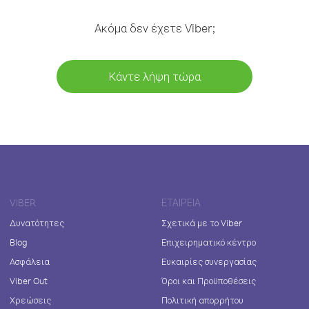
Ακόμα δεν έχετε Viber;
Κάντε λήψη τώρα
VIBER
ΕΤΑΙΡΕΊΑ
Δυνατότητες
Σχετικά με το Viber
Blog
Επιχειρηματικό κέντρο
Ασφάλεια
Ευκαιρίες συνεργασίας
Viber Out
Όροι και Προϋποθέσεις
Χρεώσεις
Πολιτική απορρήτου