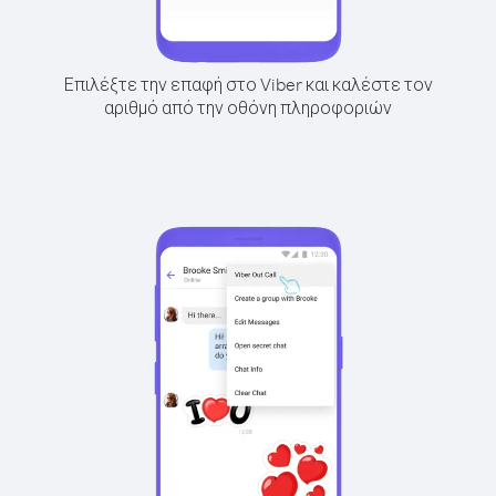
Επιλέξτε την επαφή στο Viber και καλέστε τον
αριθμό από την οθόνη πληροφοριών