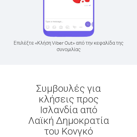
Επιλέξτε «Κλήση Viber Out» από την κεφαλίδα της
συνομιλίας
Συμβουλές για
κλήσεις προς
Ισλανδία από
Λαϊκή Δημοκρατία
του Κονγκό