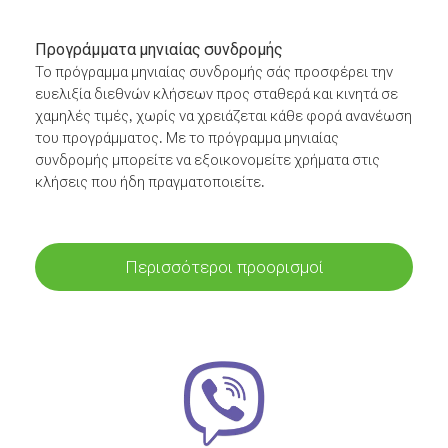
Προγράμματα μηνιαίας συνδρομής
Το πρόγραμμα μηνιαίας συνδρομής σάς προσφέρει την
ευελιξία διεθνών κλήσεων προς σταθερά και κινητά σε
χαμηλές τιμές, χωρίς να χρειάζεται κάθε φορά ανανέωση
του προγράμματος. Με το πρόγραμμα μηνιαίας
συνδρομής μπορείτε να εξοικονομείτε χρήματα στις
κλήσεις που ήδη πραγματοποιείτε.
Περισσότεροι προορισμοί