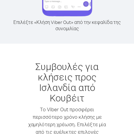
Επιλέξτε «Κλήση Viber Out» από την κεφαλίδα της
συνομιλίας
Συμβουλές για
κλήσεις προς
Ισλανδία από
Κουβέιτ
Το Viber Out προσφέρει
περισσότερο χρόνο κλήσης με
χαμηλότερη χρέωση. Επιλέξτε μία
από τις ευέλικτες επιλογές