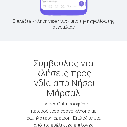
Επιλέξτε «Κλήση Viber Out» από την κεφαλίδα της
συνομιλίας
Συμβουλές για
κλήσεις προς
Ινδία από Νήσοι
Μάρσαλ
Το Viber Out προσφέρει
περισσότερο χρόνο κλήσης με
χαμηλότερη χρέωση. Επιλέξτε μία
από τις ευέλικτες επιλογές