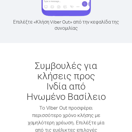
Επιλέξτε «Κλήση Viber Out» από την κεφαλίδα της
συνομιλίας
Συμβουλές για
κλήσεις προς
Ινδία από
Ηνωμένο Βασίλειο
Το Viber Out προσφέρει
περισσότερο χρόνο κλήσης με
χαμηλότερη χρέωση. Επιλέξτε μία
από τις ευέλικτες επιλογές