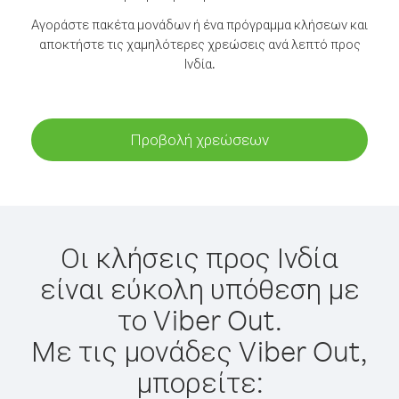
Αγοράστε πακέτα μονάδων ή ένα πρόγραμμα κλήσεων και
αποκτήστε τις χαμηλότερες χρεώσεις ανά λεπτό προς
Ινδία.
Προβολή χρεώσεων
Οι κλήσεις προς Ινδία
είναι εύκολη υπόθεση με
το Viber Out.
Με τις μονάδες Viber Out,
μπορείτε: