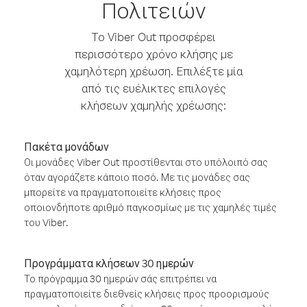
Πολιτειών
Το Viber Out προσφέρει
περισσότερο χρόνο κλήσης με
χαμηλότερη χρέωση. Επιλέξτε μία
από τις ευέλικτες επιλογές
κλήσεων χαμηλής χρέωσης:
Πακέτα μονάδων
Οι μονάδες Viber Out προστίθενται στο υπόλοιπό σας
όταν αγοράζετε κάποιο ποσό. Με τις μονάδες σας
μπορείτε να πραγματοποιείτε κλήσεις προς
οποιονδήποτε αριθμό παγκοσμίως με τις χαμηλές τιμές
του Viber.
Προγράμματα κλήσεων 30 ημερών
Το πρόγραμμα 30 ημερών σάς επιτρέπει να
πραγματοποιείτε διεθνείς κλήσεις προς προορισμούς