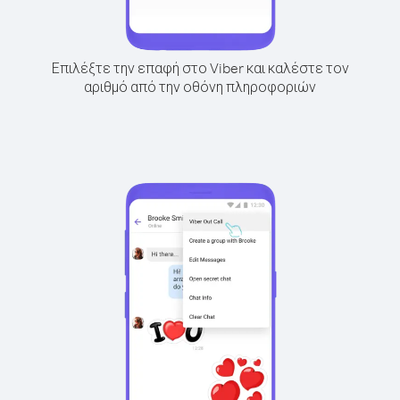
Επιλέξτε την επαφή στο Viber και καλέστε τον
αριθμό από την οθόνη πληροφοριών