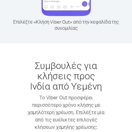
Επιλέξτε «Κλήση Viber Out» από την κεφαλίδα της
συνομιλίας
Συμβουλές για
κλήσεις προς
Ινδία από Υεμένη
Το Viber Out προσφέρει
περισσότερο χρόνο κλήσης με
χαμηλότερη χρέωση. Επιλέξτε μία
από τις ευέλικτες επιλογές
κλήσεων χαμηλής χρέωσης: