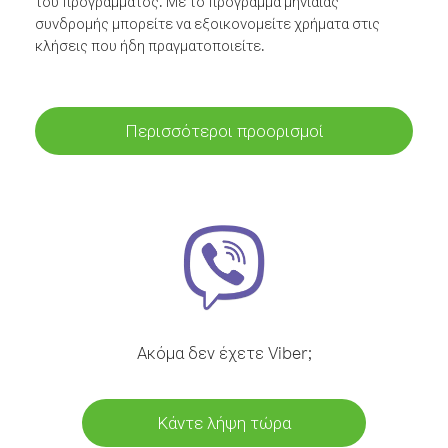
του προγράμματος. Με το πρόγραμμα μηνιαίας
συνδρομής μπορείτε να εξοικονομείτε χρήματα στις
κλήσεις που ήδη πραγματοποιείτε.
Περισσότεροι προορισμοί
Ακόμα δεν έχετε Viber;
Κάντε λήψη τώρα