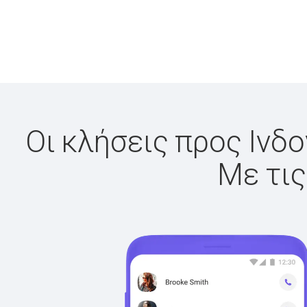
Οι κλήσεις προς Ινδο
Με τις