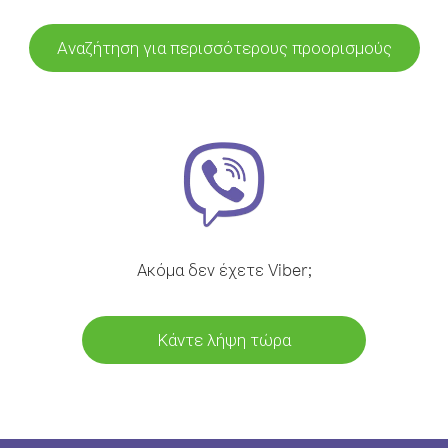
Αναζήτηση για περισσότερους προορισμούς
Ακόμα δεν έχετε Viber;
Κάντε λήψη τώρα