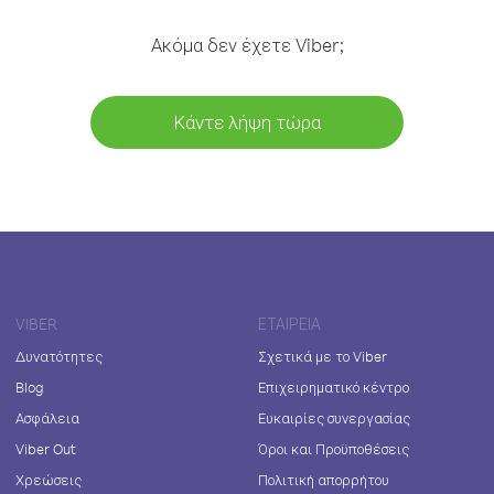
Ακόμα δεν έχετε Viber;
Κάντε λήψη τώρα
VIBER
ΕΤΑΙΡΕΊΑ
Δυνατότητες
Σχετικά με το Viber
Blog
Επιχειρηματικό κέντρο
Ασφάλεια
Ευκαιρίες συνεργασίας
Viber Out
Όροι και Προϋποθέσεις
Χρεώσεις
Πολιτική απορρήτου