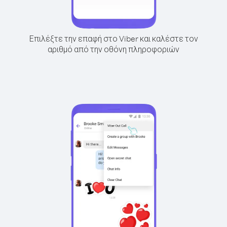
Επιλέξτε την επαφή στο Viber και καλέστε τον
αριθμό από την οθόνη πληροφοριών