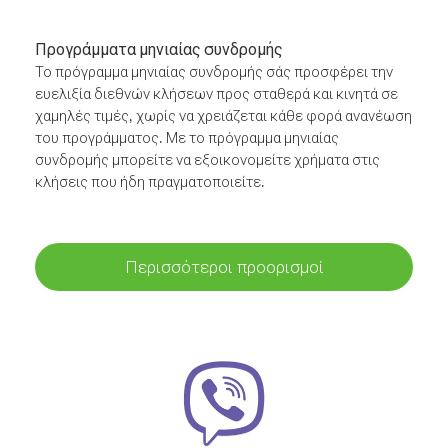
Προγράμματα μηνιαίας συνδρομής
Το πρόγραμμα μηνιαίας συνδρομής σάς προσφέρει την
ευελιξία διεθνών κλήσεων προς σταθερά και κινητά σε
χαμηλές τιμές, χωρίς να χρειάζεται κάθε φορά ανανέωση
του προγράμματος. Με το πρόγραμμα μηνιαίας
συνδρομής μπορείτε να εξοικονομείτε χρήματα στις
κλήσεις που ήδη πραγματοποιείτε.
Περισσότεροι προορισμοί