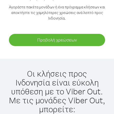
Αγοράστε πακέτα μονάδων ή ένα πρόγραμμα κλήσεων και
αποκτήστε τις χαμηλότερες χρεώσεις ανά λεπτό προς
Ινδονησία.
Προβολή χρεώσεων
Οι κλήσεις προς
Ινδονησία είναι εύκολη
υπόθεση με το Viber Out.
Με τις μονάδες Viber Out,
μπορείτε: