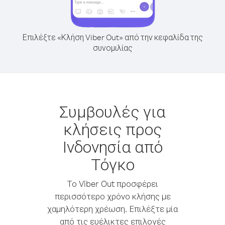
Επιλέξτε «Κλήση Viber Out» από την κεφαλίδα της
συνομιλίας
Συμβουλές για
κλήσεις προς
Ινδονησία από
Τόγκο
Το Viber Out προσφέρει
περισσότερο χρόνο κλήσης με
χαμηλότερη χρέωση. Επιλέξτε μία
από τις ευέλικτες επιλογές