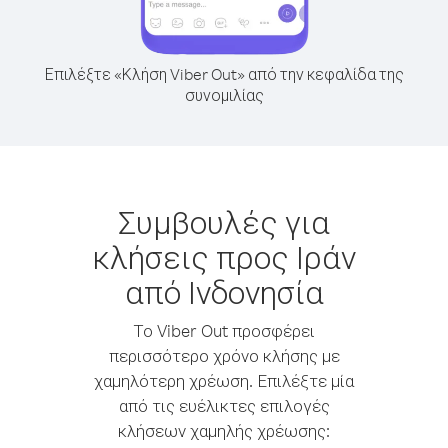
Επιλέξτε «Κλήση Viber Out» από την κεφαλίδα της
συνομιλίας
Συμβουλές για
κλήσεις προς Ιράν
από Ινδονησία
Το Viber Out προσφέρει
περισσότερο χρόνο κλήσης με
χαμηλότερη χρέωση. Επιλέξτε μία
από τις ευέλικτες επιλογές
κλήσεων χαμηλής χρέωσης: