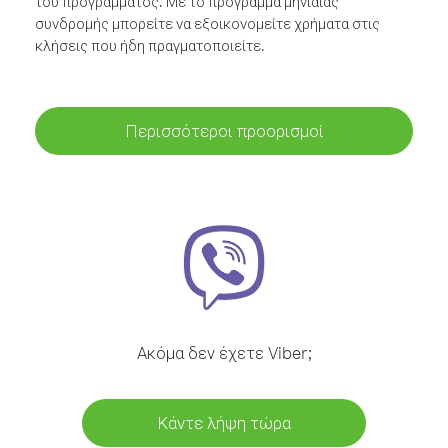
του προγράμματος. Με το πρόγραμμα μηνιαίας
συνδρομής μπορείτε να εξοικονομείτε χρήματα στις
κλήσεις που ήδη πραγματοποιείτε.
Περισσότεροι προορισμοί
Ακόμα δεν έχετε Viber;
Κάντε λήψη τώρα