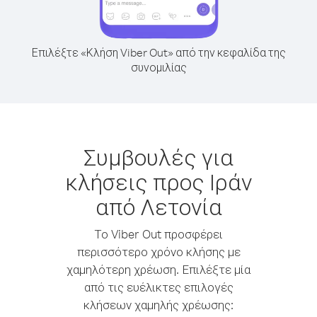
Επιλέξτε «Κλήση Viber Out» από την κεφαλίδα της
συνομιλίας
Συμβουλές για
κλήσεις προς Ιράν
από Λετονία
Το Viber Out προσφέρει
περισσότερο χρόνο κλήσης με
χαμηλότερη χρέωση. Επιλέξτε μία
από τις ευέλικτες επιλογές
κλήσεων χαμηλής χρέωσης: