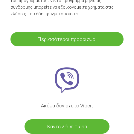
του προγράμματος. Με το πρόγραμμα μηνιαίας
συνδρομής μπορείτε να εξοικονομείτε χρήματα στις
κλήσεις που ήδη πραγματοποιείτε.
Περισσότεροι προορισμοί
Ακόμα δεν έχετε Viber;
Κάντε λήψη τώρα