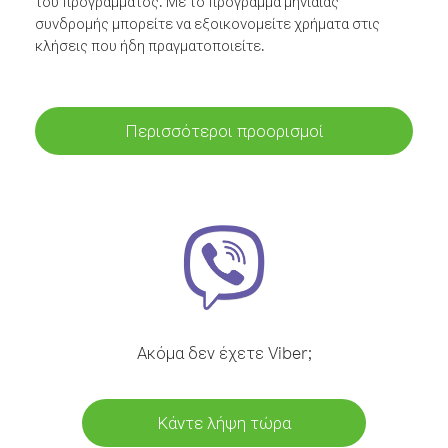
του προγράμματος. Με το πρόγραμμα μηνιαίας
συνδρομής μπορείτε να εξοικονομείτε χρήματα στις
κλήσεις που ήδη πραγματοποιείτε.
Περισσότεροι προορισμοί
Ακόμα δεν έχετε Viber;
Κάντε λήψη τώρα