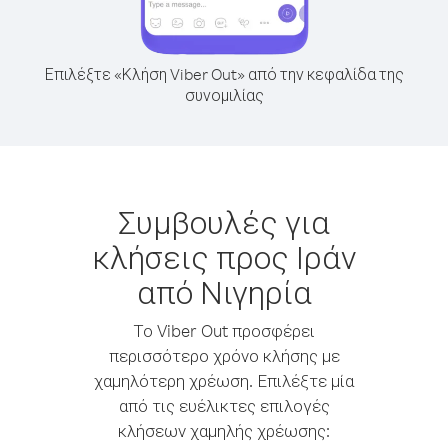
Επιλέξτε «Κλήση Viber Out» από την κεφαλίδα της
συνομιλίας
Συμβουλές για
κλήσεις προς Ιράν
από Νιγηρία
Το Viber Out προσφέρει
περισσότερο χρόνο κλήσης με
χαμηλότερη χρέωση. Επιλέξτε μία
από τις ευέλικτες επιλογές
κλήσεων χαμηλής χρέωσης: