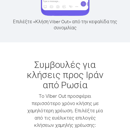
Επιλέξτε «Κλήση Viber Out» από την κεφαλίδα της
συνομιλίας
Συμβουλές για
κλήσεις προς Ιράν
από Ρωσία
Το Viber Out προσφέρει
περισσότερο χρόνο κλήσης με
χαμηλότερη χρέωση. Επιλέξτε μία
από τις ευέλικτες επιλογές
κλήσεων χαμηλής χρέωσης: