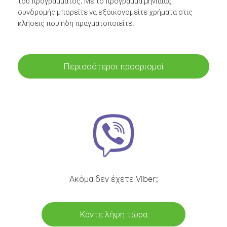
του προγράμματος. Με το πρόγραμμα μηνιαίας
συνδρομής μπορείτε να εξοικονομείτε χρήματα στις
κλήσεις που ήδη πραγματοποιείτε.
Περισσότεροι προορισμοί
Ακόμα δεν έχετε Viber;
Κάντε λήψη τώρα