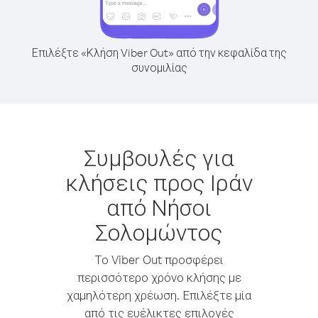
Επιλέξτε «Κλήση Viber Out» από την κεφαλίδα της
συνομιλίας
Συμβουλές για
κλήσεις προς Ιράν
από Νήσοι
Σολομώντος
Το Viber Out προσφέρει
περισσότερο χρόνο κλήσης με
χαμηλότερη χρέωση. Επιλέξτε μία
από τις ευέλικτες επιλογές