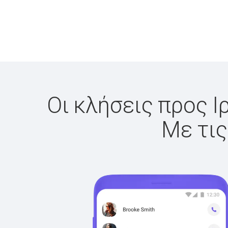
Οι κλήσεις προς Ι
Με τις