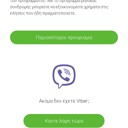
του προγράμματος. Με το πρόγραμμα μηνιαίας
συνδρομής μπορείτε να εξοικονομείτε χρήματα στις
κλήσεις που ήδη πραγματοποιείτε.
Περισσότεροι προορισμοί
Ακόμα δεν έχετε Viber;
Κάντε λήψη τώρα