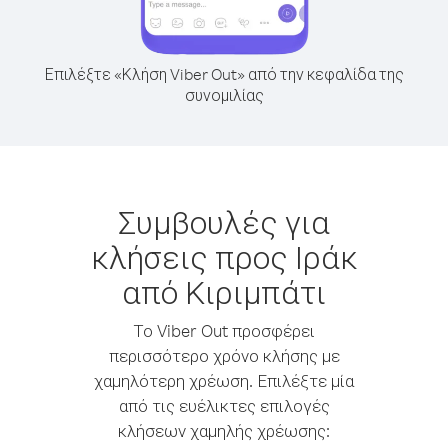
Επιλέξτε «Κλήση Viber Out» από την κεφαλίδα της
συνομιλίας
Συμβουλές για
κλήσεις προς Ιράκ
από Κιριμπάτι
Το Viber Out προσφέρει
περισσότερο χρόνο κλήσης με
χαμηλότερη χρέωση. Επιλέξτε μία
από τις ευέλικτες επιλογές
κλήσεων χαμηλής χρέωσης: