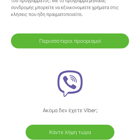
του προγράμματος. Με το πρόγραμμα μηνιαίας
συνδρομής μπορείτε να εξοικονομείτε χρήματα στις
κλήσεις που ήδη πραγματοποιείτε.
Περισσότεροι προορισμοί
Ακόμα δεν έχετε Viber;
Κάντε λήψη τώρα