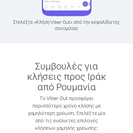
Επιλέξτε «Κλήση Viber Out» από την κεφαλίδα της
συνομιλίας
Συμβουλές για
κλήσεις προς Ιράκ
από Ρουμανία
Το Viber Out προσφέρει
περισσότερο χρόνο κλήσης με
χαμηλότερη χρέωση. Επιλέξτε μία
από τις ευέλικτες επιλογές
κλήσεων χαμηλής χρέωσης: