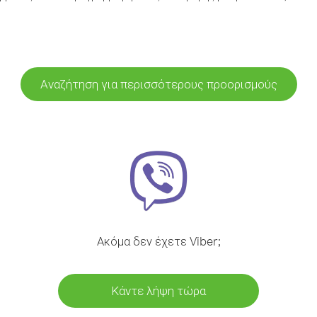
Αναζήτηση για περισσότερους προορισμούς
Ακόμα δεν έχετε Viber;
Κάντε λήψη τώρα