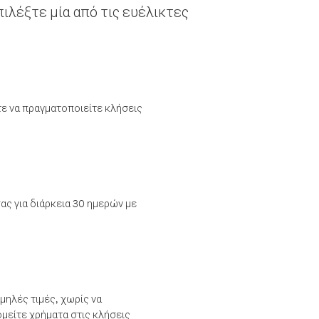
ιλέξτε μία από τις ευέλικτες
τε να πραγματοποιείτε κλήσεις
ας για διάρκεια 30 ημερών με
μηλές τιμές, χωρίς να
μείτε χρήματα στις κλήσεις