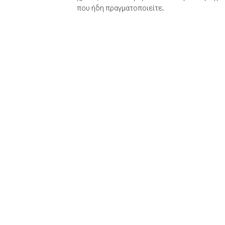
που ήδη πραγματοποιείτε.