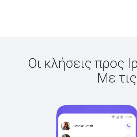
Οι κλήσεις προς Ι
Με τις