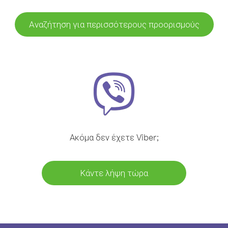
Αναζήτηση για περισσότερους προορισμούς
Ακόμα δεν έχετε Viber;
Κάντε λήψη τώρα