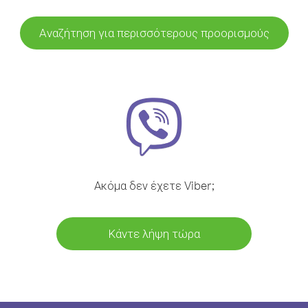
Αναζήτηση για περισσότερους προορισμούς
Ακόμα δεν έχετε Viber;
Κάντε λήψη τώρα