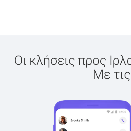
Οι κλήσεις προς Ιρλ
Με τις