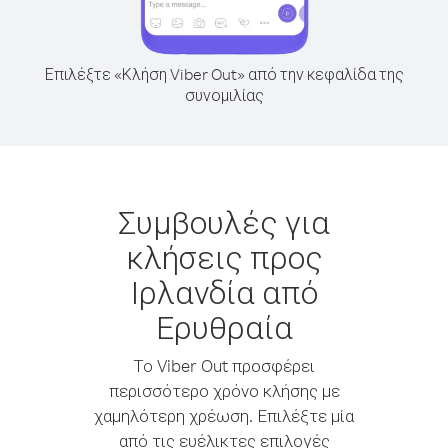
Επιλέξτε «Κλήση Viber Out» από την κεφαλίδα της
συνομιλίας
Συμβουλές για
κλήσεις προς
Ιρλανδία από
Ερυθραία
Το Viber Out προσφέρει
περισσότερο χρόνο κλήσης με
χαμηλότερη χρέωση. Επιλέξτε μία
από τις ευέλικτες επιλογές