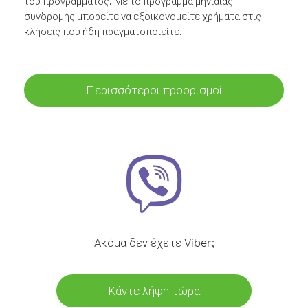
του προγράμματος. Με το πρόγραμμα μηνιαίας
συνδρομής μπορείτε να εξοικονομείτε χρήματα στις
κλήσεις που ήδη πραγματοποιείτε.
Περισσότεροι προορισμοί
Ακόμα δεν έχετε Viber;
Κάντε λήψη τώρα