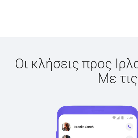
Οι κλήσεις προς Ιρλ
Με τις