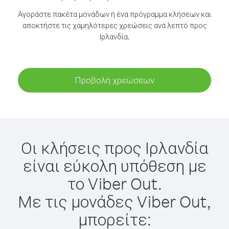
Αγοράστε πακέτα μονάδων ή ένα πρόγραμμα κλήσεων και
αποκτήστε τις χαμηλότερες χρεώσεις ανά λεπτό προς
Ιρλανδία.
Προβολή χρεώσεων
Οι κλήσεις προς Ιρλανδία
είναι εύκολη υπόθεση με
το Viber Out.
Με τις μονάδες Viber Out,
μπορείτε: