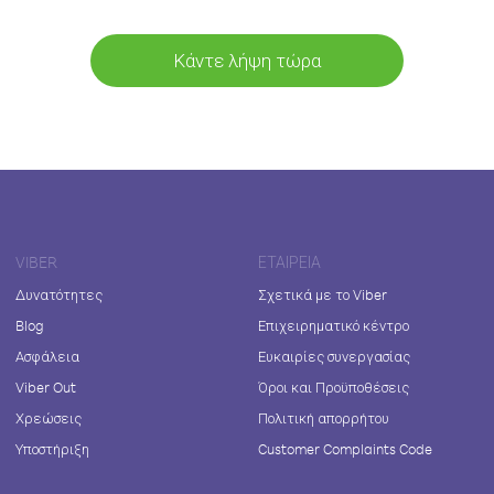
Κάντε λήψη τώρα
VIBER
ΕΤΑΙΡΕΊΑ
Δυνατότητες
Σχετικά με το Viber
Blog
Επιχειρηματικό κέντρο
Ασφάλεια
Ευκαιρίες συνεργασίας
Viber Out
Όροι και Προϋποθέσεις
Χρεώσεις
Πολιτική απορρήτου
Υποστήριξη
Customer Complaints Code