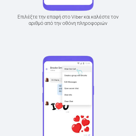
Επιλέξτε την επαφή στο Viber και καλέστε τον
αριθμό από την οθόνη πληροφοριών