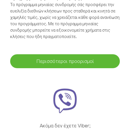
Το πρόγραμμα μηνιαίας συνδρομής σάς προσφέρει την
ευελιξία διεθνών κλήσεων προς σταθερά και κινητά σε
χαμηλές τιμές, χωρίς να χρειάζεται κάθε φορά ανανέωση
του προγράμματος. Με το πρόγραμμα μηνιαίας
συνδρομής μπορείτε να εξοικονομείτε χρήματα στις
κλήσεις που ήδη πραγματοποιείτε.
Περισσότεροι προορισμοί
Ακόμα δεν έχετε Viber;