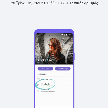
και Πρίνσιπε, κάντε τα εξής:
+
+
353
Τοπικός αριθμός