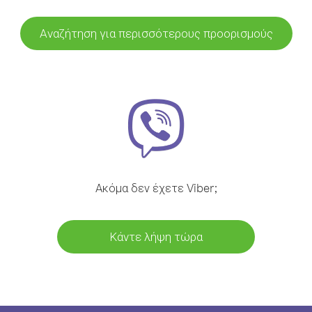
Αναζήτηση για περισσότερους προορισμούς
Ακόμα δεν έχετε Viber;
Κάντε λήψη τώρα