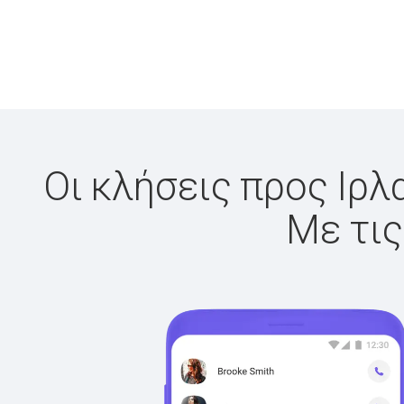
Οι κλήσεις προς Ιρλ
Με τις