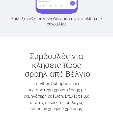
Επιλέξτε «Κλήση Viber Out» από την κεφαλίδα της
συνομιλίας
Συμβουλές για
κλήσεις προς
Ισραήλ από Βέλγιο
Το Viber Out προσφέρει
περισσότερο χρόνο κλήσης με
χαμηλότερη χρέωση. Επιλέξτε μία
από τις ευέλικτες επιλογές
κλήσεων χαμηλής χρέωσης: