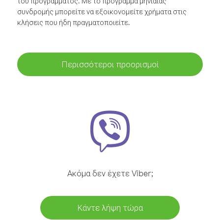
του προγράμματος. Με το πρόγραμμα μηνιαίας
συνδρομής μπορείτε να εξοικονομείτε χρήματα στις
κλήσεις που ήδη πραγματοποιείτε.
Περισσότεροι προορισμοί
Ακόμα δεν έχετε Viber;
Κάντε λήψη τώρα