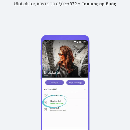
Globalstar, κάντε τα εξής:
+
+
972
Τοπικός αριθμός