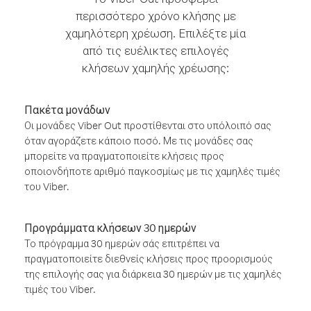
περισσότερο χρόνο κλήσης με
χαμηλότερη χρέωση. Επιλέξτε μία
από τις ευέλικτες επιλογές
κλήσεων χαμηλής χρέωσης:
Πακέτα μονάδων
Οι μονάδες Viber Out προστίθενται στο υπόλοιπό σας
όταν αγοράζετε κάποιο ποσό. Με τις μονάδες σας
μπορείτε να πραγματοποιείτε κλήσεις προς
οποιονδήποτε αριθμό παγκοσμίως με τις χαμηλές τιμές
του Viber.
Προγράμματα κλήσεων 30 ημερών
Το πρόγραμμα 30 ημερών σάς επιτρέπει να
πραγματοποιείτε διεθνείς κλήσεις προς προορισμούς
της επιλογής σας για διάρκεια 30 ημερών με τις χαμηλές
τιμές του Viber.