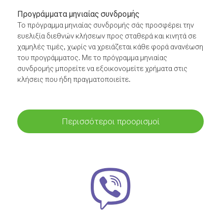
Προγράμματα μηνιαίας συνδρομής
Το πρόγραμμα μηνιαίας συνδρομής σάς προσφέρει την
ευελιξία διεθνών κλήσεων προς σταθερά και κινητά σε
χαμηλές τιμές, χωρίς να χρειάζεται κάθε φορά ανανέωση
του προγράμματος. Με το πρόγραμμα μηνιαίας
συνδρομής μπορείτε να εξοικονομείτε χρήματα στις
κλήσεις που ήδη πραγματοποιείτε.
Περισσότεροι προορισμοί