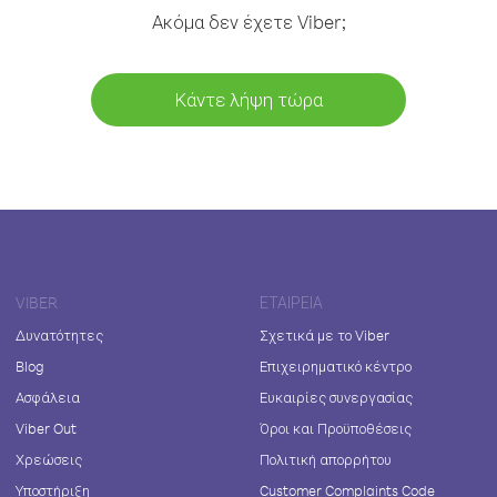
Ακόμα δεν έχετε Viber;
Κάντε λήψη τώρα
VIBER
ΕΤΑΙΡΕΊΑ
Δυνατότητες
Σχετικά με το Viber
Blog
Επιχειρηματικό κέντρο
Ασφάλεια
Ευκαιρίες συνεργασίας
Viber Out
Όροι και Προϋποθέσεις
Χρεώσεις
Πολιτική απορρήτου
Υποστήριξη
Customer Complaints Code