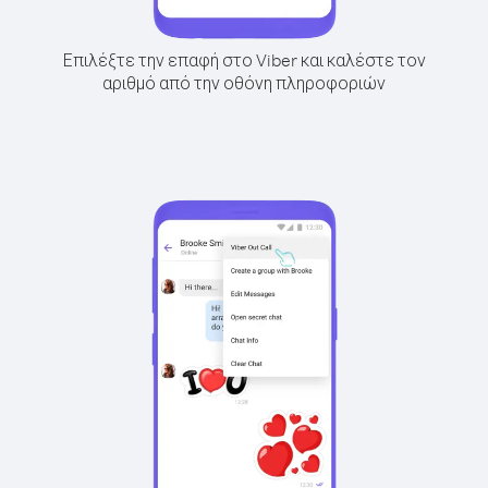
Επιλέξτε την επαφή στο Viber και καλέστε τον
αριθμό από την οθόνη πληροφοριών