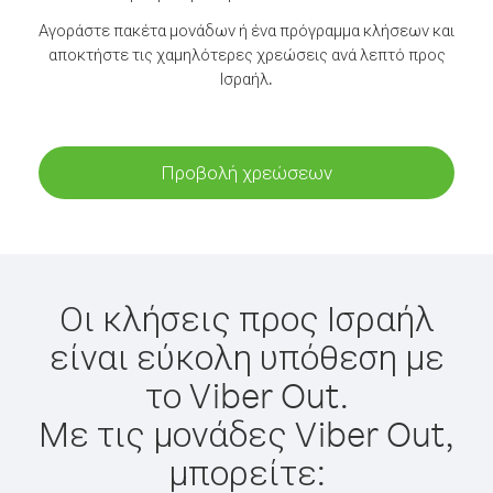
Αγοράστε πακέτα μονάδων ή ένα πρόγραμμα κλήσεων και
αποκτήστε τις χαμηλότερες χρεώσεις ανά λεπτό προς
Ισραήλ.
Προβολή χρεώσεων
Οι κλήσεις προς Ισραήλ
είναι εύκολη υπόθεση με
το Viber Out.
Με τις μονάδες Viber Out,
μπορείτε: