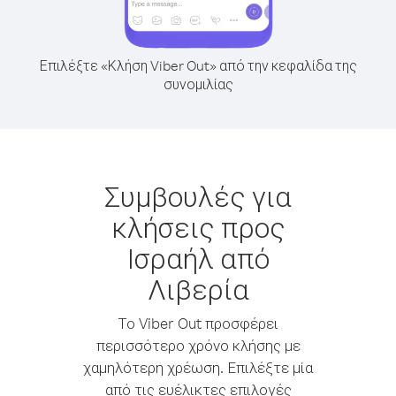
Επιλέξτε «Κλήση Viber Out» από την κεφαλίδα της
συνομιλίας
Συμβουλές για
κλήσεις προς
Ισραήλ από
Λιβερία
Το Viber Out προσφέρει
περισσότερο χρόνο κλήσης με
χαμηλότερη χρέωση. Επιλέξτε μία
από τις ευέλικτες επιλογές