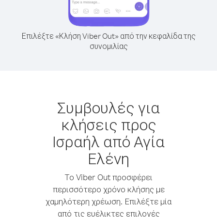
Επιλέξτε «Κλήση Viber Out» από την κεφαλίδα της
συνομιλίας
Συμβουλές για
κλήσεις προς
Ισραήλ από Αγία
Ελένη
Το Viber Out προσφέρει
περισσότερο χρόνο κλήσης με
χαμηλότερη χρέωση. Επιλέξτε μία
από τις ευέλικτες επιλογές