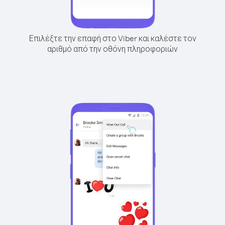
Επιλέξτε την επαφή στο Viber και καλέστε τον
αριθμό από την οθόνη πληροφοριών