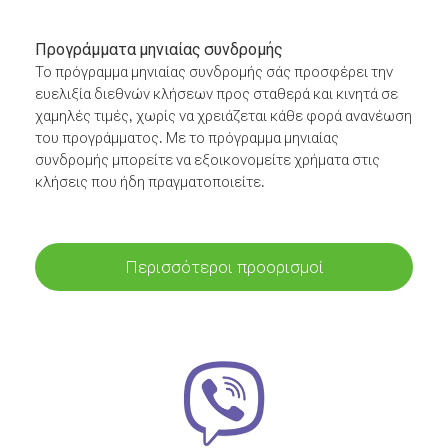
Προγράμματα μηνιαίας συνδρομής
Το πρόγραμμα μηνιαίας συνδρομής σάς προσφέρει την
ευελιξία διεθνών κλήσεων προς σταθερά και κινητά σε
χαμηλές τιμές, χωρίς να χρειάζεται κάθε φορά ανανέωση
του προγράμματος. Με το πρόγραμμα μηνιαίας
συνδρομής μπορείτε να εξοικονομείτε χρήματα στις
κλήσεις που ήδη πραγματοποιείτε.
Περισσότεροι προορισμοί