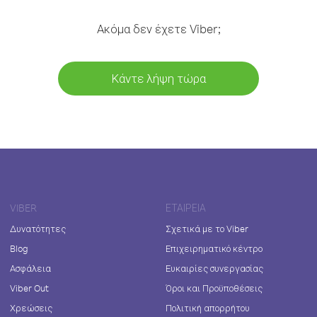
Ακόμα δεν έχετε Viber;
Κάντε λήψη τώρα
VIBER
ΕΤΑΙΡΕΊΑ
Δυνατότητες
Σχετικά με το Viber
Blog
Επιχειρηματικό κέντρο
Ασφάλεια
Ευκαιρίες συνεργασίας
Viber Out
Όροι και Προϋποθέσεις
Χρεώσεις
Πολιτική απορρήτου