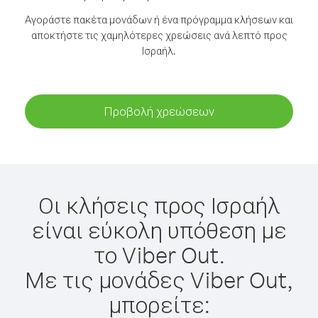
Αγοράστε πακέτα μονάδων ή ένα πρόγραμμα κλήσεων και
αποκτήστε τις χαμηλότερες χρεώσεις ανά λεπτό προς
Ισραήλ.
Προβολή χρεώσεων
Οι κλήσεις προς Ισραήλ
είναι εύκολη υπόθεση με
το Viber Out.
Με τις μονάδες Viber Out,
μπορείτε: