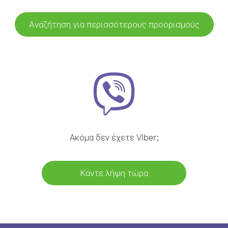
Αναζήτηση για περισσότερους προορισμούς
Ακόμα δεν έχετε Viber;
Κάντε λήψη τώρα