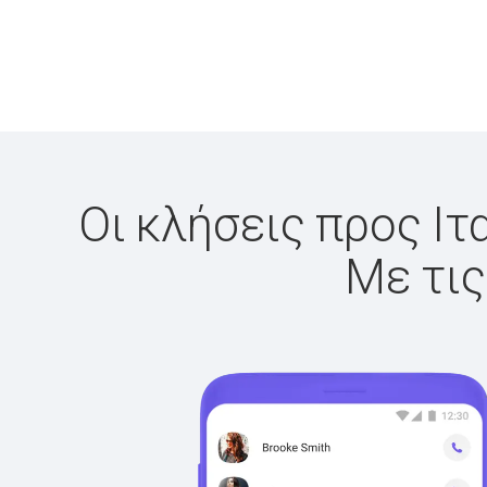
Οι κλήσεις προς Ιτ
Με τις