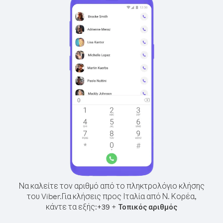
Να καλείτε τον αριθμό από το πληκτρολόγιο κλήσης
του Viber.
Για κλήσεις προς Ιταλία από Ν. Κορέα,
κάντε τα εξής:
+
+
39
Τοπικός αριθμός