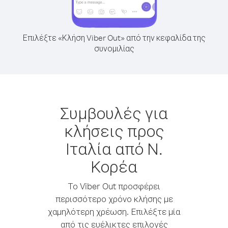
Επιλέξτε «Κλήση Viber Out» από την κεφαλίδα της
συνομιλίας
Συμβουλές για
κλήσεις προς
Ιταλία από Ν.
Κορέα
Το Viber Out προσφέρει
περισσότερο χρόνο κλήσης με
χαμηλότερη χρέωση. Επιλέξτε μία
από τις ευέλικτες επιλογές