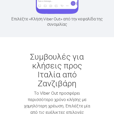
Επιλέξτε «Κλήση Viber Out» από την κεφαλίδα της
συνομιλίας
Συμβουλές για
κλήσεις προς
Ιταλία από
Ζανζιβάρη
Το Viber Out προσφέρει
περισσότερο χρόνο κλήσης με
χαμηλότερη χρέωση. Επιλέξτε μία
από τις ευέλικτες επιλογές