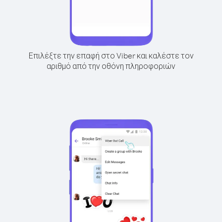
Επιλέξτε την επαφή στο Viber και καλέστε τον
αριθμό από την οθόνη πληροφοριών