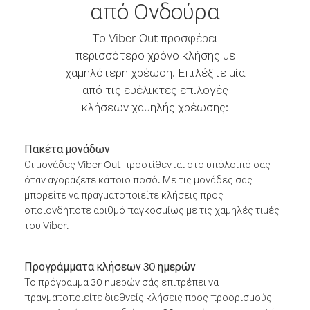
από Ονδούρα
Το Viber Out προσφέρει
περισσότερο χρόνο κλήσης με
χαμηλότερη χρέωση. Επιλέξτε μία
από τις ευέλικτες επιλογές
κλήσεων χαμηλής χρέωσης:
Πακέτα μονάδων
Οι μονάδες Viber Out προστίθενται στο υπόλοιπό σας
όταν αγοράζετε κάποιο ποσό. Με τις μονάδες σας
μπορείτε να πραγματοποιείτε κλήσεις προς
οποιονδήποτε αριθμό παγκοσμίως με τις χαμηλές τιμές
του Viber.
Προγράμματα κλήσεων 30 ημερών
Το πρόγραμμα 30 ημερών σάς επιτρέπει να
πραγματοποιείτε διεθνείς κλήσεις προς προορισμούς