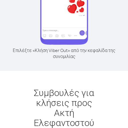
Επιλέξτε «Κλήση Viber Out» από την κεφαλίδα της
συνομιλίας
Συμβουλές για
κλήσεις προς
Ακτή
Ελεφαντοστού