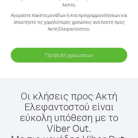
λεπτό.
Αγοράστε πακέτα μονάδων ή ένα πρόγραμμα κλήσεων και
αποκτήστε τις χαμηλότερες χρεώσεις ανά λεπτό προς
Ακτή Ελεφαντοστού.
Προβολή χρεώσεων
Οι κλήσεις προς Ακτή
Ελεφαντοστού είναι
εύκολη υπόθεση με το
Viber Out.