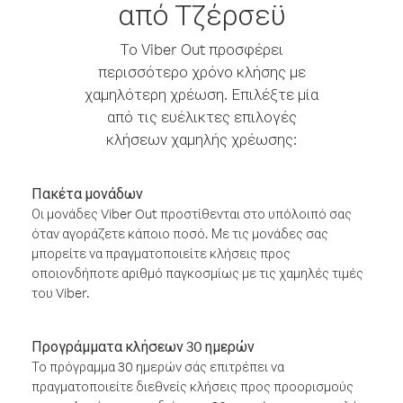
από Τζέρσεϋ
Το Viber Out προσφέρει
περισσότερο χρόνο κλήσης με
χαμηλότερη χρέωση. Επιλέξτε μία
από τις ευέλικτες επιλογές
κλήσεων χαμηλής χρέωσης:
Πακέτα μονάδων
Οι μονάδες Viber Out προστίθενται στο υπόλοιπό σας
όταν αγοράζετε κάποιο ποσό. Με τις μονάδες σας
μπορείτε να πραγματοποιείτε κλήσεις προς
οποιονδήποτε αριθμό παγκοσμίως με τις χαμηλές τιμές
του Viber.
Προγράμματα κλήσεων 30 ημερών
Το πρόγραμμα 30 ημερών σάς επιτρέπει να
πραγματοποιείτε διεθνείς κλήσεις προς προορισμούς