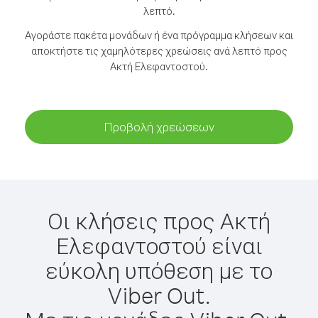
λεπτό.
Αγοράστε πακέτα μονάδων ή ένα πρόγραμμα κλήσεων και
αποκτήστε τις χαμηλότερες χρεώσεις ανά λεπτό προς
Ακτή Ελεφαντοστού.
Προβολή χρεώσεων
Οι κλήσεις προς Ακτή
Ελεφαντοστού είναι
εύκολη υπόθεση με το
Viber Out.