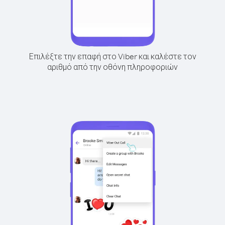
Επιλέξτε την επαφή στο Viber και καλέστε τον
αριθμό από την οθόνη πληροφοριών