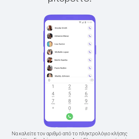
Να καλείτε τον αριθμό από το πληκτρολόγιο κλήσης