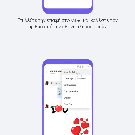
Επιλέξτε την επαφή στο Viber και καλέστε τον
αριθμό από την οθόνη πληροφοριών