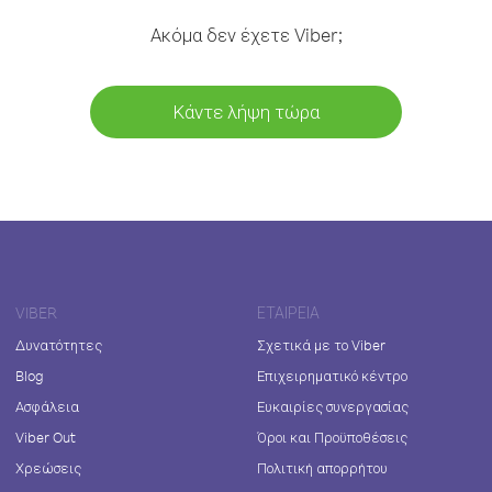
Ακόμα δεν έχετε Viber;
Κάντε λήψη τώρα
VIBER
ΕΤΑΙΡΕΊΑ
Δυνατότητες
Σχετικά με το Viber
Blog
Επιχειρηματικό κέντρο
Ασφάλεια
Ευκαιρίες συνεργασίας
Viber Out
Όροι και Προϋποθέσεις
Χρεώσεις
Πολιτική απορρήτου