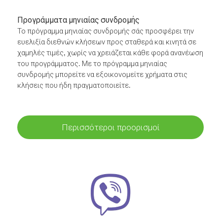
Προγράμματα μηνιαίας συνδρομής
Το πρόγραμμα μηνιαίας συνδρομής σάς προσφέρει την
ευελιξία διεθνών κλήσεων προς σταθερά και κινητά σε
χαμηλές τιμές, χωρίς να χρειάζεται κάθε φορά ανανέωση
του προγράμματος. Με το πρόγραμμα μηνιαίας
συνδρομής μπορείτε να εξοικονομείτε χρήματα στις
κλήσεις που ήδη πραγματοποιείτε.
Περισσότεροι προορισμοί